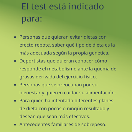
El test está indicado 
para:
Personas que quieran evitar dietas con 
efecto rebote, saber qué tipo de dieta es la 
más adecuada según la propia genética.
Deportistas que quieran conocer cómo 
responde el metabolismo ante la quema de 
grasas derivada del ejercicio físico.
Personas que se preocupan por su 
bienestar y quieren cuidar su alimentación.
Para quien ha intentado diferentes planes 
de dieta con pocos o ningún resultado y 
desean que sean más efectivos.
Antecedentes familiares de sobrepeso.