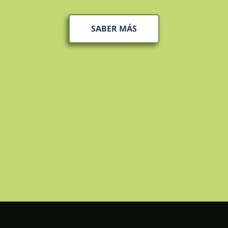
SABER MÁS