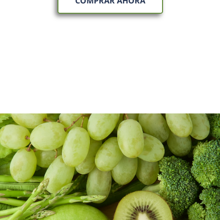
COMPRAR AHORA