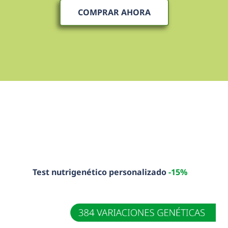
COMPRAR AHORA
Test nutrigenético personalizado 
-15%