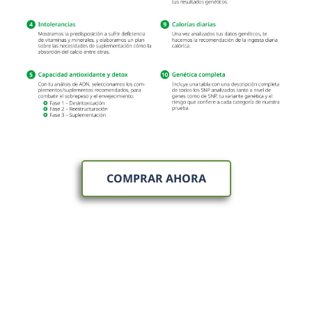
COMPRAR AHORA