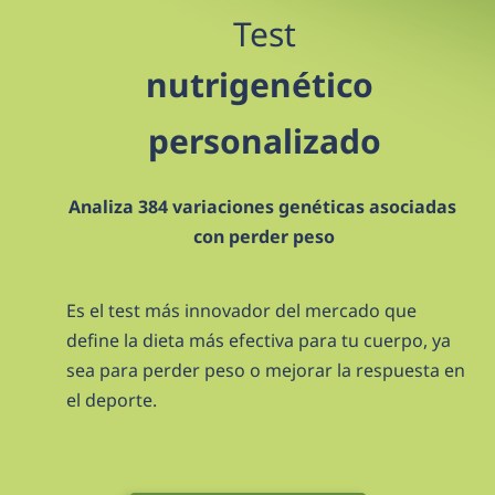
Test
nutrigenético 
personalizado
Analiza 384 variaciones genéticas asociadas 
con perder peso
Es el test más innovador del mercado que 
define la dieta más efectiva para tu cuerpo, ya 
sea para perder peso o mejorar la respuesta en 
el deporte.